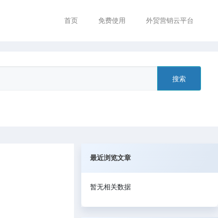
首页
免费使用
外贸营销云平台
搜索
最近浏览文章
暂无相关数据