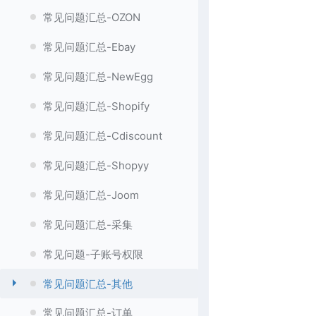
常见问题汇总-OZON
常见问题汇总-Ebay
常见问题汇总-NewEgg
常见问题汇总-Shopify
常见问题汇总-Cdiscount
常见问题汇总-Shopyy
常见问题汇总-Joom
常见问题汇总-采集
常见问题-子账号权限
常见问题汇总-其他
常见问题汇总-订单