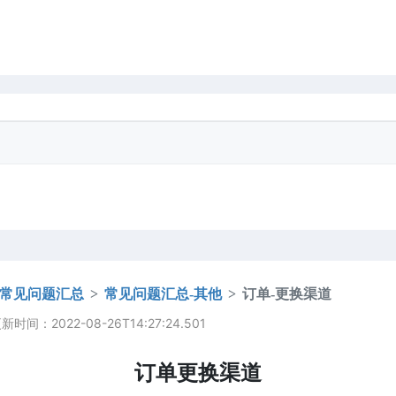
常见问题汇总
常见问题汇总-其他
订单-更换渠道
时间：2022-08-26T14:27:24.501
订单更换渠道