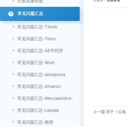
芒果直播回放
关键词：
更换渠道
常见问题汇总
常见问题汇总-Tiktok
常见问题汇总-Temu
常见问题汇总-AE半托管
常见问题汇总-Wish
常见问题汇总-aliexpress
常见问题汇总-Amazon
常见问题汇总-Mercadolibre
常见问题汇总-Lazada
上一篇:关于（云
常见问题汇总-敦煌