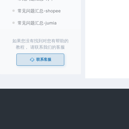
常见问题汇总-shopee
常见问题汇总-jumia
如果您没有找到对您有帮助的
教程， 请联系我们的客服
联系客服