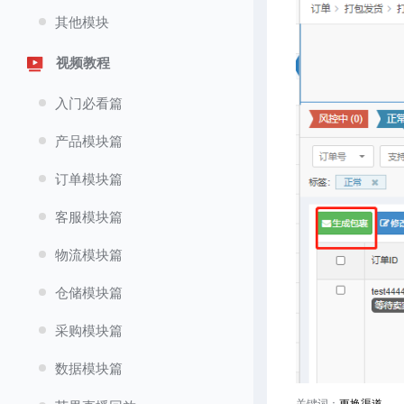
其他模块
视频教程
入门必看篇
产品模块篇
订单模块篇
客服模块篇
物流模块篇
仓储模块篇
采购模块篇
数据模块篇