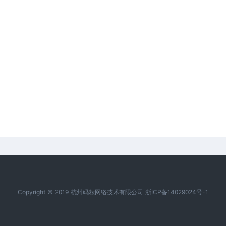
Copyright © 2019 杭州码耘网络技术有限公司 浙ICP备14029024号-1