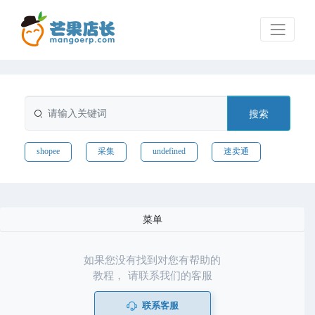
搜索
shopee
采集
undefined
速卖通
菜单
如果您没有找到对您有帮助的
教程， 请联系我们的客服
联系客服