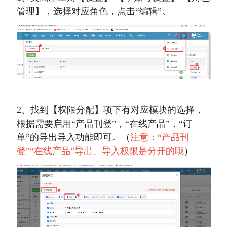
管理】，选择对应角色，点击“编辑”。
2、找到【权限分配】项下有对应模块的选择，
根据需要启用“产品刊登”，“在线产品”，“订
单”的导出导入功能即可。（
注意：“产品刊
登”“在线产品”导出、导入权限是分开的哦
）