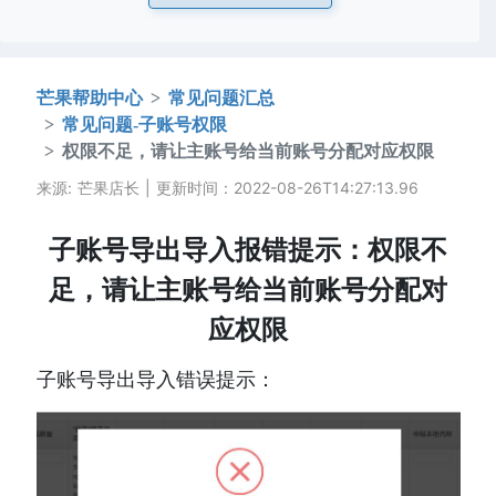
芒果帮助中心
常见问题汇总
常见问题-子账号权限
权限不足，请让主账号给当前账号分配对应权限
来源: 芒果店长 | 更新时间：2022-08-26T14:27:13.96
子账号导出导入报错提示：权限不
足，请让主账号给当前账号分配对
应权限
子账号导出导入错误提示：