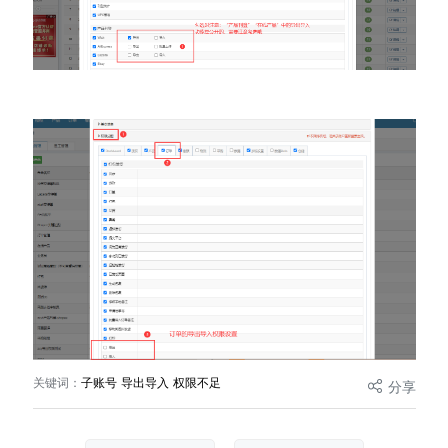
关键词：
子账号 导出导入 权限不足
分享