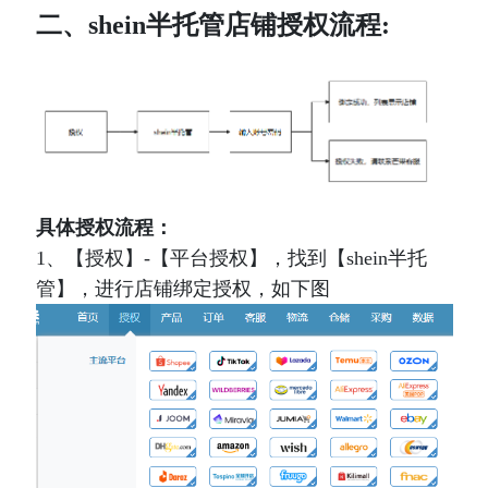
二、shein半托管店铺授权流程:
具体授权流程：
1、【授权】-【平台授权】，找到【shein半托
管】，进行店铺绑定授权，如下图