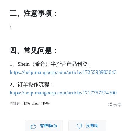
三、注意事项：
/
四、常见问题：
1、Shein（希音）半托管产品刊登：
https://help.mangoerp.com/article/1725593903043
2、订单操作流程：
https://help.mangoerp.com/article/1717757274300
关键词：
授权-shein半托管
分享
有帮助(0)
没帮助