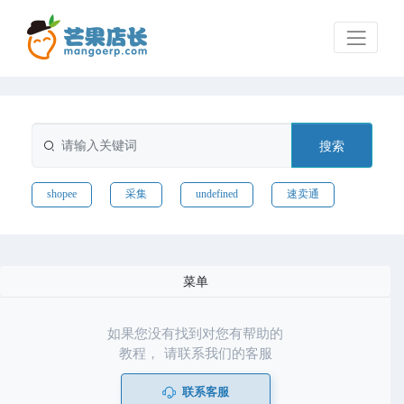
搜索
shopee
采集
undefined
速卖通
菜单
如果您没有找到对您有帮助的
教程， 请联系我们的客服
联系客服