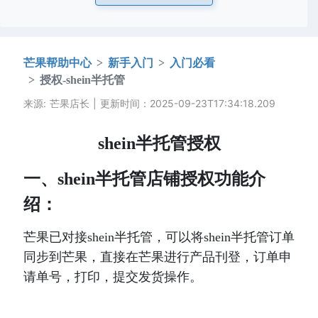
芒果帮助中心
新手入门
入门必看
授权-shein半托管
来源: 芒果店长 | 更新时间：2025-09-23T17:34:18.209
shein半托管授权
一、shein半托管店铺授权功能介
绍：
芒果已对接shein半托管，可以将shein半托管订单
同步到芒果，直接在芒果进行产品刊登，订单申
请单号，打印，提交发货操作。