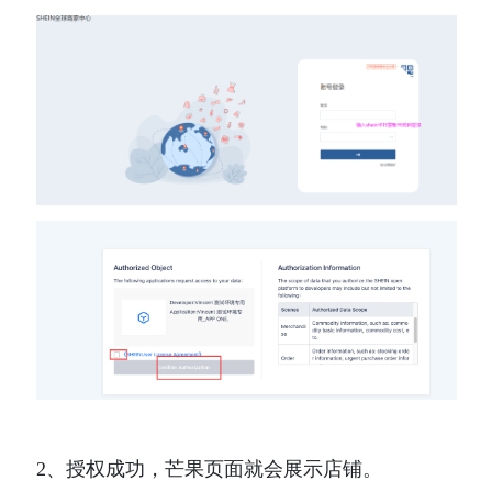
2、授权成功，芒果页面就会展示店铺。