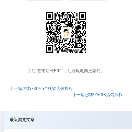
关注“芒果店长ERP”，让跨境电商更容易。
上一篇:授权-Shein全托管店铺授权
下一篇:授权-1688店铺授权
最近浏览文章