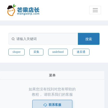
搜索
shopee
采集
undefined
速卖通
菜单
如果您没有找到对您有帮助的
教程， 请联系我们的客服
联系客服