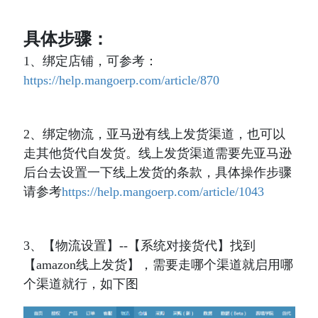
具体步骤：
1、绑定店铺，可参考：
https://help.mangoerp.com/article/870
2、绑定物流，亚马逊有线上发货渠道，也可以
走其他货代自发货。线上发货渠道需要先亚马逊
后台去设置一下线上发货的条款，具体操作步骤
请参考
https://help.mangoerp.com/article/1043
3、【物流设置】--【系统对接货代】找到
【amazon线上发货】，需要走哪个渠道就启用哪
个渠道就行，如下图