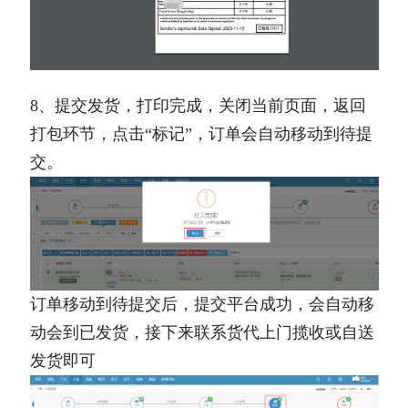
8、提交发货，打印完成，关闭当前页面，返回
打包环节，点击“标记”，订单会自动移动到待提
交。 
订单移动到待提交后，提交平台成功，会自动移
动会到已发货，接下来联系货代上门揽收或自送
发货即可 