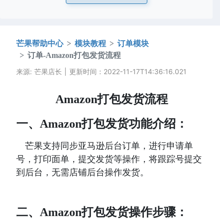
芒果帮助中心
模块教程
订单模块
订单-Amazon打包发货流程
来源: 芒果店长 | 更新时间：2022-11-17T14:36:16.021
 Amazon打包发货流程
一、Amazon打包发货功能介绍：
   芒果支持同步亚马逊后台订单，进行申请单
号，打印面单，提交发货等操作，将跟踪号提交
到后台，无需店铺后台操作发货。
二、Amazon打包发货操作步骤：