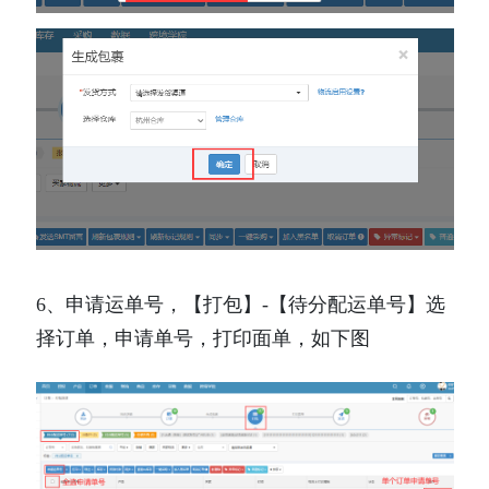
6、申请运单号，【打包】-【待分配运单号】选
择订单，申请单号，打印面单，如下图