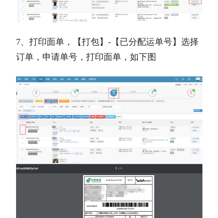
7、打印面单，【打包】-【已分配运单号】选择
订单，申请单号，打印面单，如下图