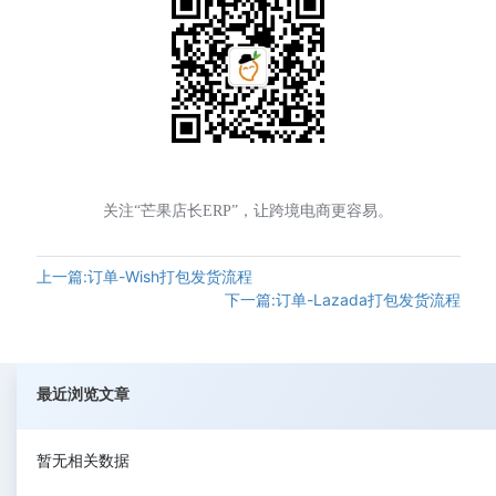
关注“芒果店长ERP”，让跨境电商更容易。
上一篇:订单-Wish打包发货流程
下一篇:订单-Lazada打包发货流程
最近浏览文章
暂无相关数据