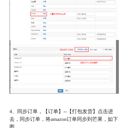
4、同步订单，
【
订单】--【打包发货】点击进
去，同步订单，将
amazon
订单同步到芒果，如下
图