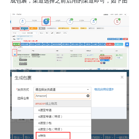
成包裹，渠道选择之前启用的渠道即可，如下图 