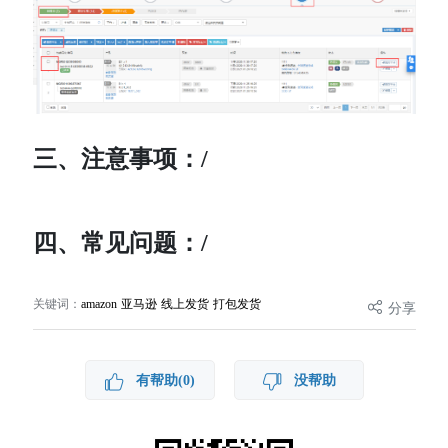
三、注意事项：/
四、常见问题：/
关键词：
amazon 亚马逊 线上发货 打包发货
分享
有帮助(0)
没帮助