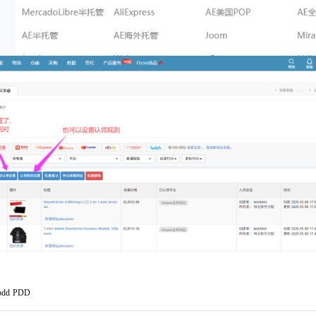
dd PDD