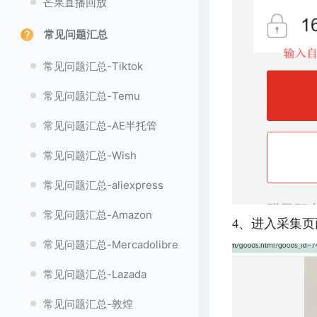
芒果直播回放
常见问题汇总
常见问题汇总-Tiktok
常见问题汇总-Temu
常见问题汇总-AE半托管
常见问题汇总-Wish
常见问题汇总-aliexpress
常见问题汇总-Amazon
4、进入采集
常见问题汇总-Mercadolibre
常见问题汇总-Lazada
常见问题汇总-敦煌