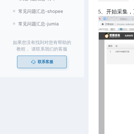
常见问题汇总-shopee
5、开始采集，
常见问题汇总-jumia
如果您没有找到对您有帮助的
教程， 请联系我们的客服
联系客服