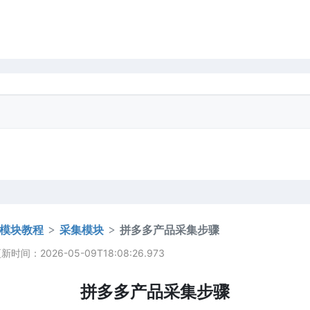
模块教程
采集模块
拼多多产品采集步骤
时间：2026-05-09T18:08:26.973
拼多多产品采集步骤