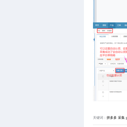
关键词：
拼多多 采集 p