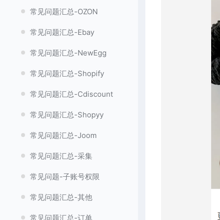
常见问题汇总-OZON
常见问题汇总-Ebay
常见问题汇总-NewEgg
常见问题汇总-Shopify
常见问题汇总-Cdiscount
常见问题汇总-Shopyy
常见问题汇总-Joom
常见问题汇总-采集
常见问题-子账号权限
常见问题汇总-其他
常见问题汇总-订单