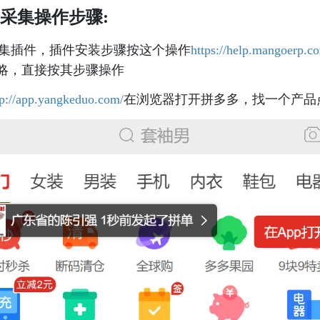
采集操作步骤:
采集插件，插件安装步骤按这个操作
https://help.mangoerp.co
忽略，直接按其步骤操作
tp://app.yangkeduo.com/
在浏览器打开拼多多，找一个产品