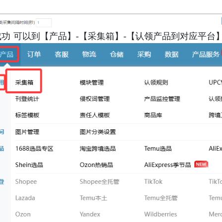
成功 可以到【产品】-【采集箱】-【认领产品到对应平台