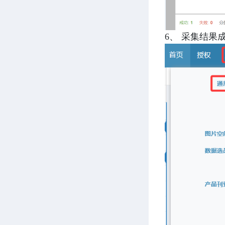
6、 采集结果