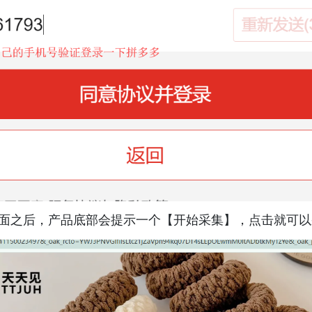
页面之后，产品底部会提示一个【开始采集】，点击就可以