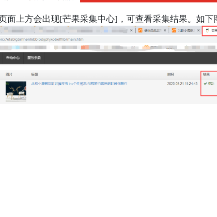
页面上方会出现[芒果采集中心]，可查看采集结果。如下