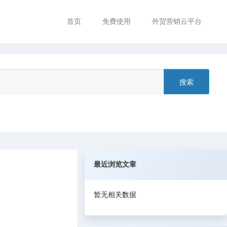
首页
免费使用
外贸营销云平台
搜索
最近浏览文章
暂无相关数据