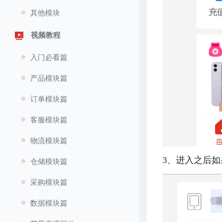
其他模块
视频教程
入门必看篇
产品模块篇
订单模块篇
客服模块篇
物流模块篇
3、进入之后
仓储模块篇
采购模块篇
数据模块篇