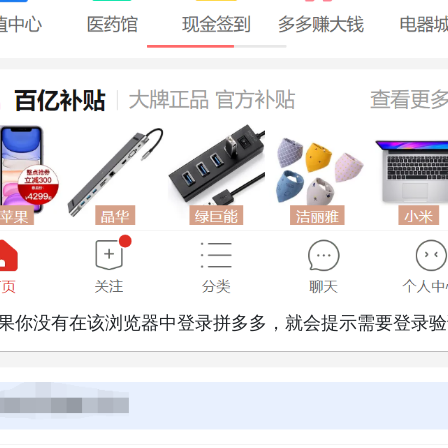
如果你没有在该浏览器中登录拼多多，就会提示需要登录验