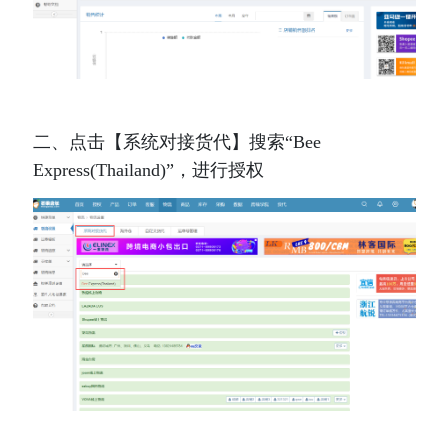
二、
点击
【系统对接货代】
搜索
“Bee 
Express(Thailand)”
，进行授权