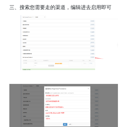
三、搜索您需要走的渠道，编辑进去启用即可