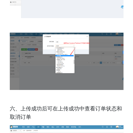
六、上传成功后可在上传成功中查看订单状态和
取消订单