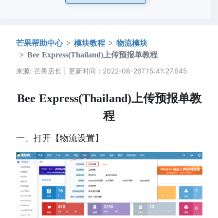
芒果帮助中心
模块教程
物流模块
Bee Express(Thailand)上传预报单教程
来源: 芒果店长 | 更新时间：2022-08-26T15:41:27.645
Bee Express(Thailand)上传预报单教
程
一、
打开【物流设置】