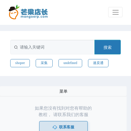
搜索
shopee
采集
undefined
速卖通
菜单
如果您没有找到对您有帮助的
教程， 请联系我们的客服
联系客服