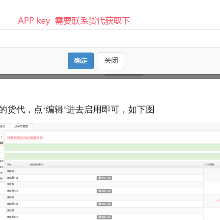
的货代，点‘编辑’进去启用即可，如下图