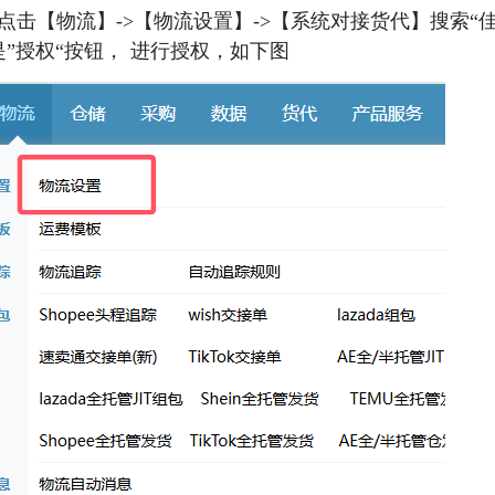
点击【物流】->【物流设置】->【系统对接货代】搜索“
”授权“按钮， 进行授权，如下图