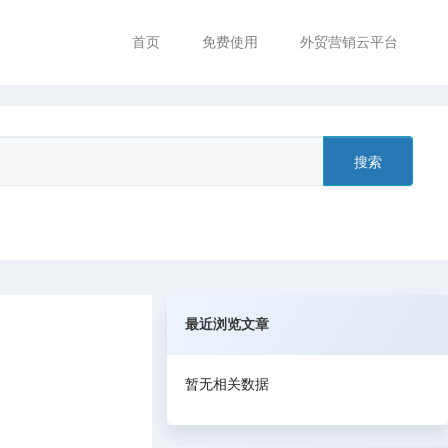
首页
免费使用
外贸营销云平台
搜索
最近浏览文章
暂无相关数据