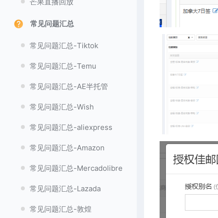
芒果直播回放
常见问题汇总
常见问题汇总-Tiktok
常见问题汇总-Temu
常见问题汇总-AE半托管
常见问题汇总-Wish
常见问题汇总-aliexpress
常见问题汇总-Amazon
常见问题汇总-Mercadolibre
常见问题汇总-Lazada
常见问题汇总-敦煌