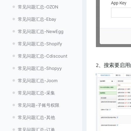
常见问题汇总-OZON
常见问题汇总-Ebay
常见问题汇总-NewEgg
常见问题汇总-Shopify
常见问题汇总-Cdiscount
2、搜索要启用
常见问题汇总-Shopyy
常见问题汇总-Joom
常见问题汇总-采集
常见问题-子账号权限
常见问题汇总-其他
常见问题汇总-订单