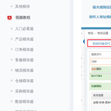
其他模块
视频教程
入门必看篇
产品模块篇
订单模块篇
客服模块篇
物流模块篇
仓储模块篇
采购模块篇
数据模块篇