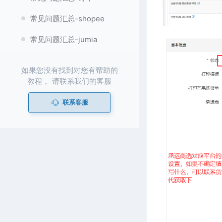
常见问题汇总-shopee
常见问题汇总-jumia
如果您没有找到对您有帮助的
教程， 请联系我们的客服
联系客服