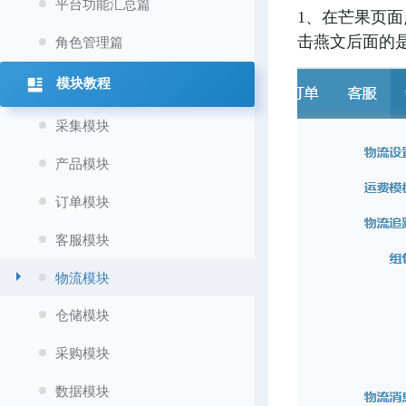
平台功能汇总篇
1、在芒果页面
击燕文后面的是
角色管理篇
模块教程
采集模块
产品模块
订单模块
客服模块
物流模块
仓储模块
采购模块
数据模块