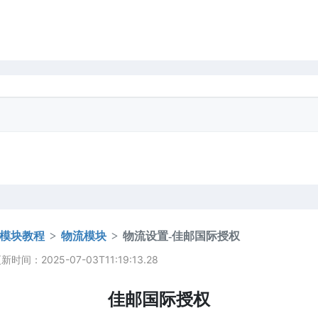
模块教程
物流模块
物流设置-佳邮国际授权
时间：2025-07-03T11:19:13.28
佳邮国际授权