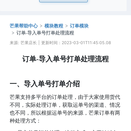
芒果帮助中心
模块教程
订单模块
订单-导入单号打单处理流程
来源: 芒果店长 | 更新时间：2023-03-01T11:45:05.08
订单-导入单号打单处理流程
一、导入单号打单介绍
芒果支持多平台的订单处理，由于大家使用货代
不同，实际处理订单，获取运单号的渠道、情况
也不同，所以根据运单号的来源，芒果订单有两
种处理方式：