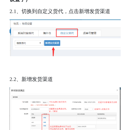
2.1、切换到自定义货代，点击新增发货渠道
2.2、新增发货渠道