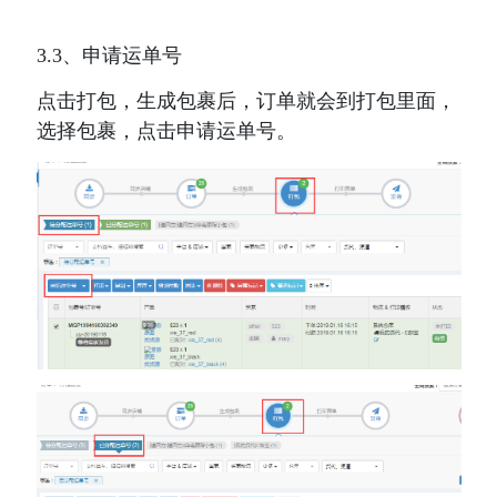
3.3、申请运单号
点击打包，生成包裹后，订单就会到打包里面，
选择包裹，点击申请运单号。