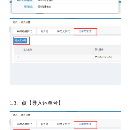
1.3、点【导入运单号】