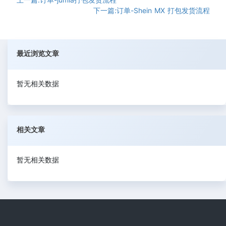
下一篇:订单-Shein MX 打包发货流程
最近浏览文章
暂无相关数据
相关文章
暂无相关数据