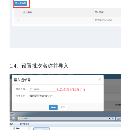
1.4、设置批次名称并导入