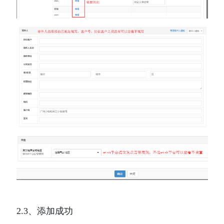
2.3、添加成功