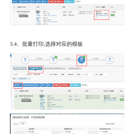
3.4、批量打印,选择对应的模板