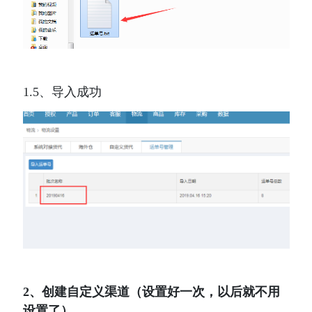
1.5、导入成功
2、创建自定义渠道（设置好一次，以后就不用
设置了）