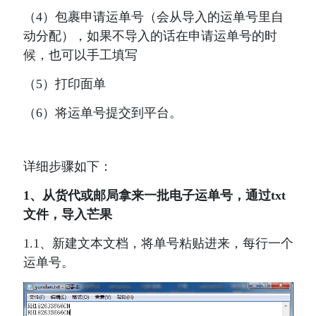
（4）包裹申请运单号（会从导入的运单号里自
动分配），如果不导入的话在申请运单号的时
候，也可以手工填写
（5）打印面单
（6）将运单号提交到平台。
详细步骤如下：
1、从货代或邮局拿来一批电子运单号，通过txt
文件，导入芒果
1.1、新建文本文档，将单号粘贴进来，每行一个
运单号。