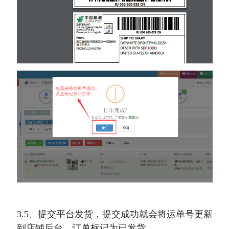
3.5、提交平台发货，提交成功就会将运单号更新
到店铺后台，订单标记为已发货。