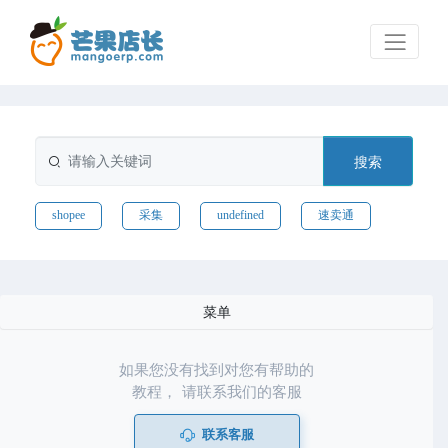
搜索
shopee
采集
undefined
速卖通
菜单
如果您没有找到对您有帮助的
教程， 请联系我们的客服
联系客服