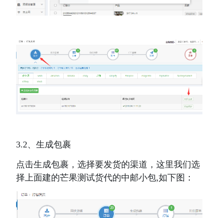
3.2、生成包裹
点击生成包裹，选择要发货的渠道，这里我们选
择上面建的芒果测试货代的中邮小包,如下图：