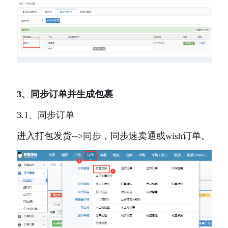
3、同步订单并生成包裹
3.1、同步订单
进入打包发货-->同步，同步速卖通或wish订单。