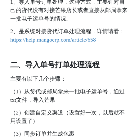
1、导入单号订单处理，这种方式，主要针对自
己的货代没有对接芒果店长或者直接从邮局拿来
一批电子运单号的情况。
2、是系统对接货代订单处理流程，详情请看：
https://help.mangoerp.com/article/658
二、导入单号打单处理流程
主要有以下几个步骤：
（1）从货代或邮局拿来一批电子运单号，通过
txt文件，导入芒果
（2）创建自定义渠道（设置好一次，以后就不
用设置了）
（3）同步订单并生成包裹