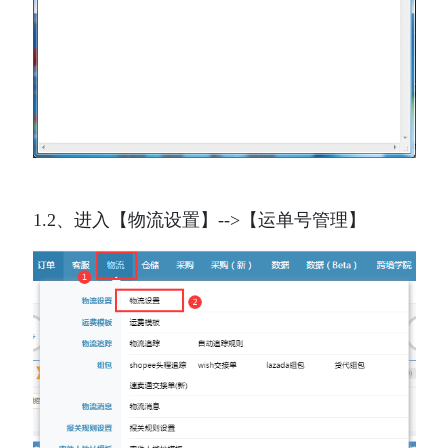
1.2、进入【物流设置】-->【运单号管理】