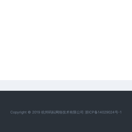
Copyright © 2019 杭州码耘网络技术有限公司 浙ICP备14029024号-1