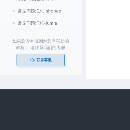
常见问题汇总-shopee
常见问题汇总-jumia
如果您没有找到对您有帮助的
教程， 请联系我们的客服
联系客服