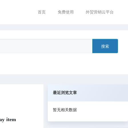
首页
免费使用
外贸营销云平台
搜索
最近浏览文章
暂无相关数据
tem 