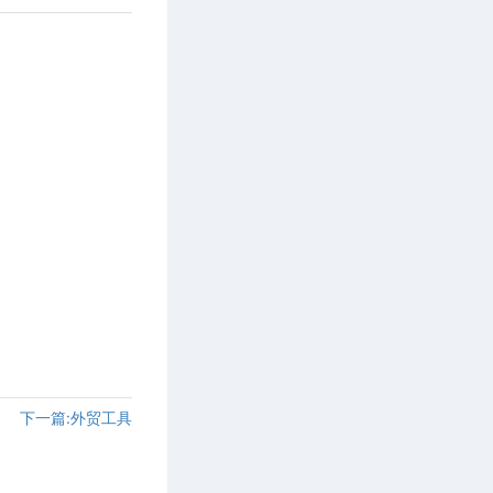
下一篇:外贸工具