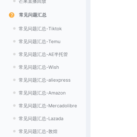
芒果直播回放
常见问题汇总
常见问题汇总-Tiktok
常见问题汇总-Temu
常见问题汇总-AE半托管
常见问题汇总-Wish
常见问题汇总-aliexpress
常见问题汇总-Amazon
常见问题汇总-Mercadolibre
常见问题汇总-Lazada
常见问题汇总-敦煌