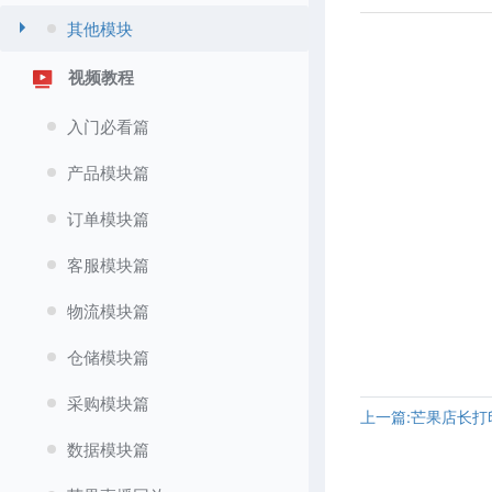
其他模块
视频教程
入门必看篇
产品模块篇
订单模块篇
客服模块篇
物流模块篇
仓储模块篇
采购模块篇
上一篇:芒果店长打
数据模块篇