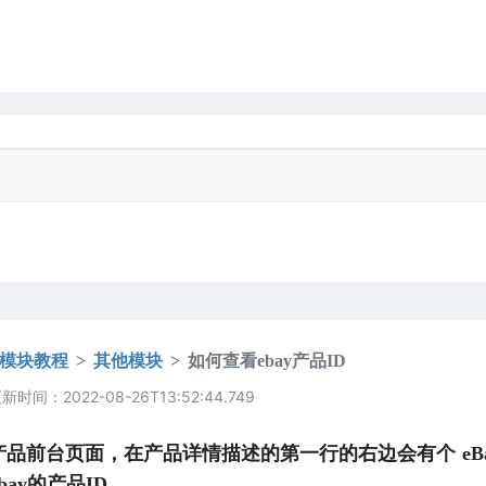
模块教程
其他模块
如何查看ebay产品ID
时间：2022-08-26T13:52:44.749
品前台页面，在产品详情描述的第一行的右边会有个 eBay i
ebay的产品ID