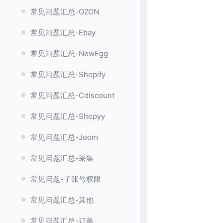
常见问题汇总-OZON
常见问题汇总-Ebay
常见问题汇总-NewEgg
常见问题汇总-Shopify
常见问题汇总-Cdiscount
常见问题汇总-Shopyy
常见问题汇总-Joom
常见问题汇总-采集
常见问题-子账号权限
常见问题汇总-其他
常见问题汇总-订单