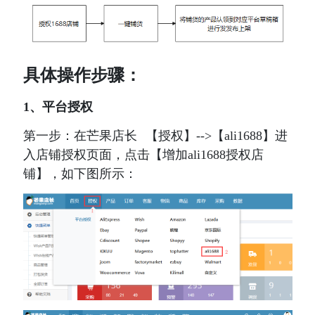
具体操作步骤：
1、平台授权
第一步：在芒果店长  【授权】-->【ali1688】进
入店铺授权页面，点击【增加ali1688授权店
铺】，如下图所示：