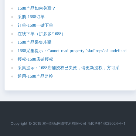
1
6
8
8
产
品
如
何
关
联
？
采
购
-
1
6
8
8
订
单
订
单
-
1
6
8
8
一
键
下
单
在
线
下
单
（
拼
多
多
/
1
6
8
8
）
1
6
8
8
产
品
采
集
步
骤
1
6
8
8
采
集
提
示
：
C
a
n
n
o
t
r
e
a
d
p
r
o
p
e
r
t
y
‘
s
k
u
P
r
o
p
s
’
o
f
u
n
d
e
f
i
n
e
d
授
权
-
1
6
8
8
店
铺
授
权
采
集
提
示
：
1
6
8
8
店
铺
授
权
已
失
效
，
请
更
新
授
权
，
方
可
采
集
成
功
通
用
-
1
6
8
8
产
品
监
控
Copyright © 2019 杭州码耘网络技术有限公司 浙ICP备14029024号-1