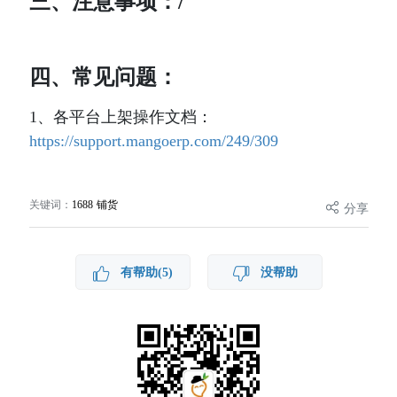
三、注意事项：/
四、常见问题：
1、各平台上架操作文档：
https://support.mangoerp.com/249/309
关键词：
1688 铺货
分享
有帮助(5)
没帮助