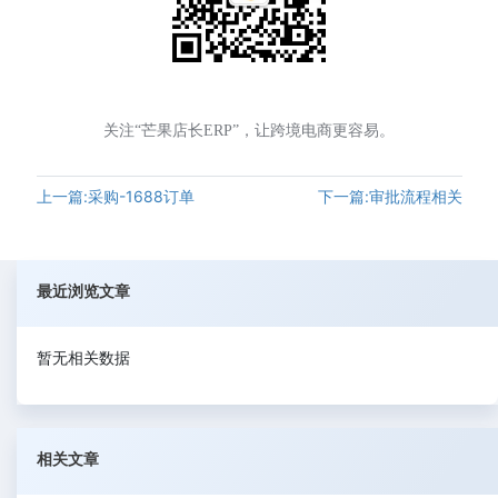
关注“芒果店长ERP”，让跨境电商更容易。
上一篇:采购-1688订单
下一篇:审批流程相关
最近浏览文章
暂无相关数据
相关文章