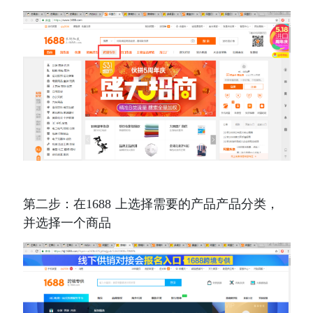
第二步：在1688 上选择需要的产品产品分类，
并选择一个商品