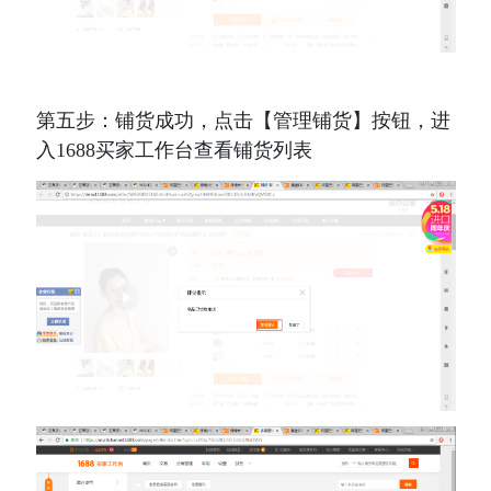
第五步：铺货成功，点击【管理铺货】按钮，进
入1688买家工作台查看铺货列表