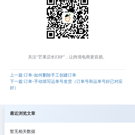
关注“芒果店长ERP”，让跨境电商更容易。
上一篇:订单-如何删除手工创建订单
下一篇:订单-手动填写运单号发货（订单号和运单号好已对应
好）
最近浏览文章
暂无相关数据