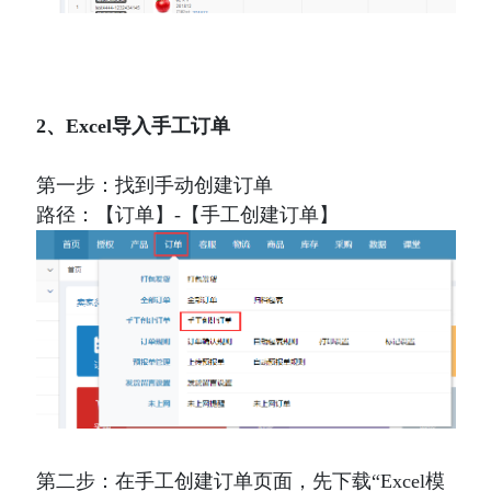
2、
Excel导入手工订单
第一步：找到手动创建订单
路径
：【订单】-【手工创建订单】
第二步：
在手工创建订单页面，先下载“
Excel模