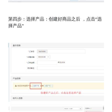
第四步：选择产品：创建好商品之后 ，点击“选
择产品”