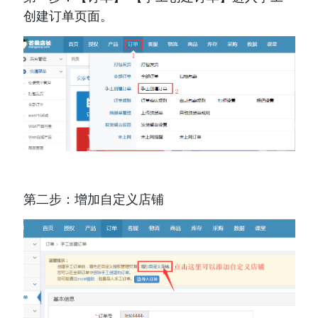
创建订单页面。
第二步：增加自定义店铺 