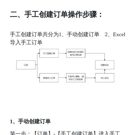
二、手工创建订单
操作步骤：
手工创建订单共分为1、手动创建订单   2、
Excel
导入手工订单
1、手动创建订单 
第一步：【订单】-【手工创建订单】进入手工