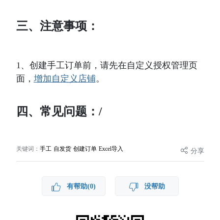
三、注意事项：
1、创建手工订单前，请先在自定义授权管理页
面，
增加自定义店铺
。
四、常见问题：/
关键词：
手工 自发货 创建订单 Excel导入
分享
有帮助(0)
没帮助