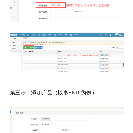
第三步：添加产品（以多SKU 为例）