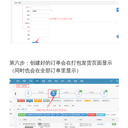
第六步：创建好的订单会在打包发货页面显示
（同时也会在全部订单里显示）