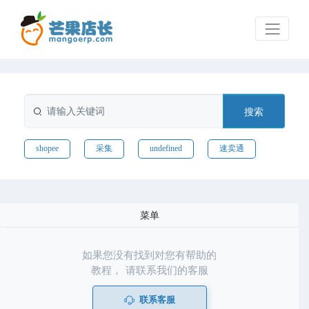
搜索
shopee
采集
undefined
速卖通
菜单
如果您没有找到对您有帮助的
教程， 请联系我们的客服
联系客服