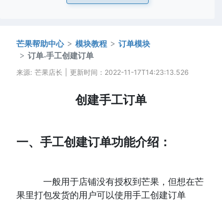
芒果帮助中心
模块教程
订单模块
订单-手工创建订单
来源: 芒果店长 | 更新时间：2022-11-17T14:23:13.526
创建手工订单
一、手工创建订单功能介绍：
         一般用于店铺没有授权到芒果，但想在芒
果里打包发货的用户可以使用手工创建订单