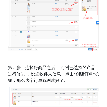
第五步：选择好商品之后 ，可对已选择的产品
进行修改 ，设置收件人信息，点击“创建订单”按
钮，那么这个订单就创建好了。