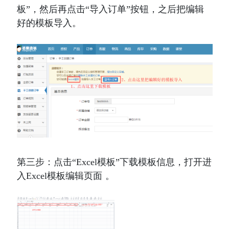
板
”，然后再点击“
导入订单
”按钮，之后把编辑
好的模板导入。
第三步：
点击“Excel模板”下载模板信息，打开进
入Excel模板编辑页面 。