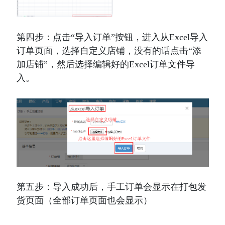
第四步：
点击“导入订单”按钮，进入从Excel导入
订单页面，选择自定义店铺，没有的话点击“添
加店铺”，然后选择编辑好的Excel订单文件导
入。
第五步：导入成功后，手工订单会显示在打包发
货页面
（全部订单页面也会显示）