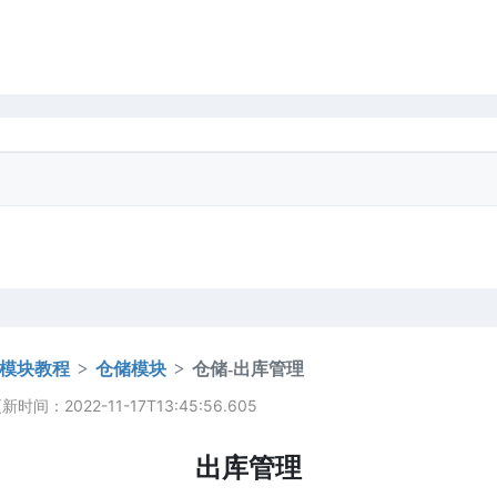
模块教程
仓储模块
仓储-出库管理
时间：2022-11-17T13:45:56.605
出库管理