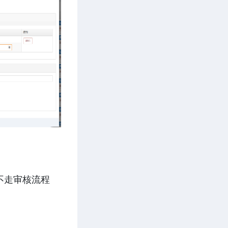
不走审核流程