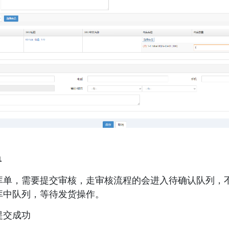
 
库单，需要提交审核，走审核流程的会进入待确认队列，
库中队列，等待发货操作。 
交成功 