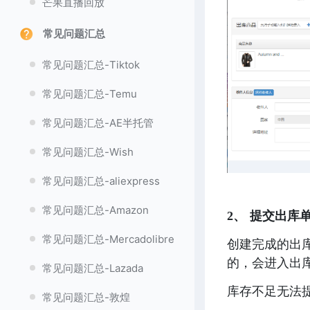
芒果直播回放
常见问题汇总
常见问题汇总-Tiktok
常见问题汇总-Temu
常见问题汇总-AE半托管
常见问题汇总-Wish
常见问题汇总-aliexpress
常见问题汇总-Amazon
2、 提交出库单
常见问题汇总-Mercadolibre
创建完成的出
的，会进入出
常见问题汇总-Lazada
库存不足无法提
常见问题汇总-敦煌