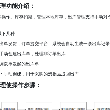
管理功能介绍：
常操作。库存扣减，管理本地库存，出库管理支持手动对仓
下几种： 
：出单发货，订单提交平台，系统会自动生成一条出库记
手动创建出库单，处理非订单出库
：调拨单发起的出库单
：手动创建，用于采购的残损品退回出库
管理使操作步骤：