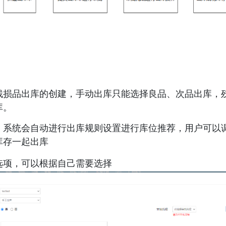
：
 
残损品出库的创建，手动出库只能选择良品、次品出库，
。 
，系统会自动进行出库规则设置进行库位推荐，用户可以
存一起出库 
选项，可以根据自己需要选择 