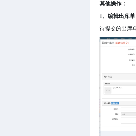
其他操作：
1、编辑出库单