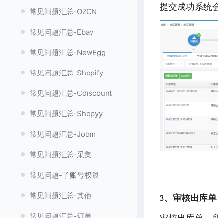
提交成功系统
常见问题汇总-OZON
常见问题汇总-Ebay
常见问题汇总-NewEgg
常见问题汇总-Shopify
常见问题汇总-Cdiscount
常见问题汇总-Shopyy
常见问题汇总-Joom
常见问题汇总-采集
常见问题-子账号权限
常见问题汇总-其他
3、审核出库单
常见问题汇总-订单
审核出库单，