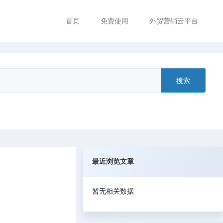
首页
免费使用
外贸营销云平台
搜索
最近浏览文章
暂无相关数据