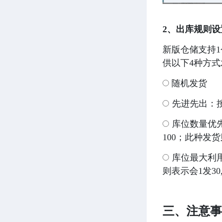
2、出库规则设
新版仓储支持1
供以下4种方式
随机发货
 先进先出：
 库位数量优
100；此种发货
 库位最大利
则表示会1发30,
三、注意事