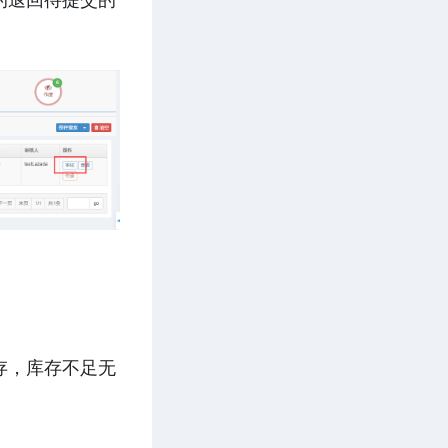
存，库存不足无