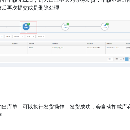
改后再次提交或是删除处理 
的出库单，可以执行发货操作，发货成功，会自动扣减库
 