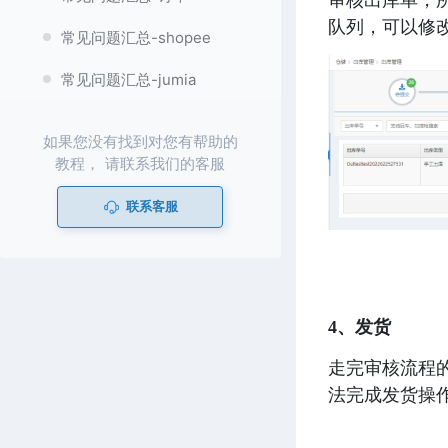
队列，可以修
常见问题汇总-shopee
常见问题汇总-jumia
如果您没有找到对您有帮助的
教程， 请联系我们的客服
联系客服
4、发货 
走完审核流程
法完成发货操作