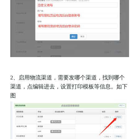
2、启用物流渠道，需要发哪个渠道，找到哪个
渠道，点编辑进去，设置打印模板等信息。如下
图