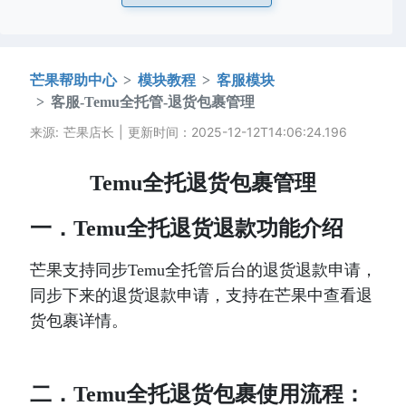
芒果帮助中心
模块教程
客服模块
客服-Temu全托管-退货包裹管理
来源: 芒果店长 | 更新时间：2025-12-12T14:06:24.196
Temu全托退货包裹管理
一．Temu全托退货退款功能介绍
芒果支持同步Temu全托管后台的退货退款申请，
同步下来的退货退款申请，支持在芒果中查看退
货包裹详情。
二．Temu全托退货包裹使用流程：