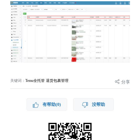
关键词：
Temu全托管 退货包裹管理
分享
有帮助(0)
没帮助