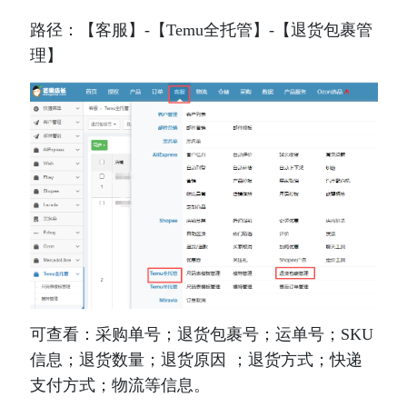
路径：【客服】-【Temu全托管】-【退货包裹管
理】
可查看：采购单号；退货包裹号；运单号；SKU
信息；退货数量；退货原因 ；退货方式；快递
支付方式；物流等信息。