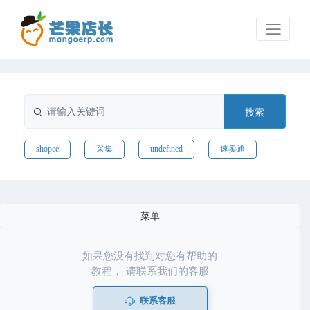
搜索
shopee
采集
undefined
速卖通
菜单
如果您没有找到对您有帮助的
教程， 请联系我们的客服
联系客服