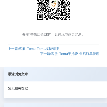
关注“芒果店长ERP”，让跨境电商更容易。
上一篇:客服-Temu-Temu模特管理
下一篇:客服-Temu半托管-售后订单管理
最近浏览文章
暂无相关数据