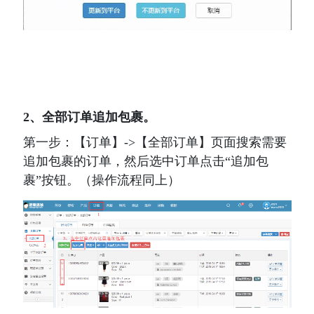
2、全部订单追加包裹。
第一步：【订单】->【全部订单】页面搜索需要
追加包裹的订单，然后选中订单点击“追加包
裹”按钮。（操作流程同上）