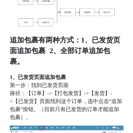
追加包裹有两种方式：1、已发货页
面追加包裹  2、全部订单追加包
裹。
1、已发货页面追加包裹
第一步：找到已发货页面
路径：【订单】->【打包发货】->【发货】-
>【已发货】页面找到这个订单，选中点击“追加
包裹”按钮。（目前只有已发货的订单才能追加
包裹）。