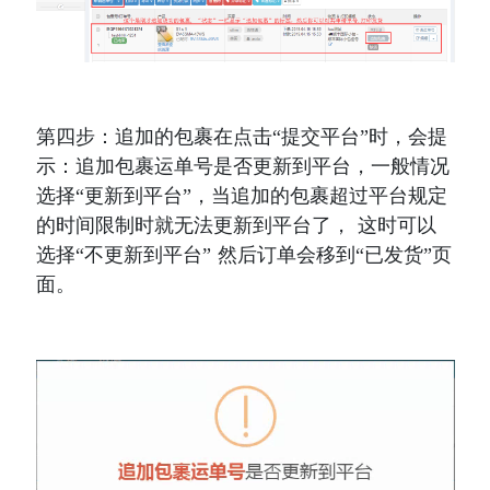
第四步：追加的包裹在点击“提交平台”时，会提
示：追加包裹运单号是否更新到平台，一般情况
选择“更新到平台”，当追加的包裹超过平台规定
的时间限制时就无法更新到平台了， 这时可以
选择“不更新到平台” 然后订单会移到“已发货”页
面。