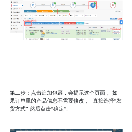
第二步：点击追加包裹，会提示这个页面， 如
果订单里的产品信息不需要修改，  直接选择“发
货方式” 然后点击“确定”。