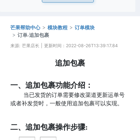
芒果帮助中心
模块教程
订单模块
订单-追加包裹
来源: 芒果店长 | 更新时间：2022-08-26T13:39:17.84
追加包裹
一、追加包裹功能介绍：
       当已发货的订单需要修改渠道更新运单号
或者补发货时，一般使用追加包裹可以实现。
二、追加包裹操作步骤: