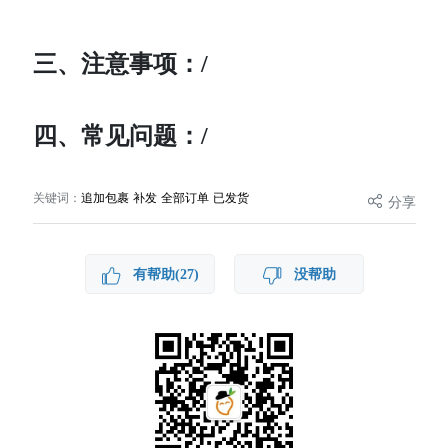
三、注意事项：/
四、常见问题：/
关键词：
追加包裹 补发 全部订单 已发货
分享
有帮助(27)
没帮助