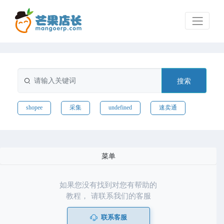
搜索
shopee
采集
undefined
速卖通
菜单
如果您没有找到对您有帮助的
教程， 请联系我们的客服
联系客服