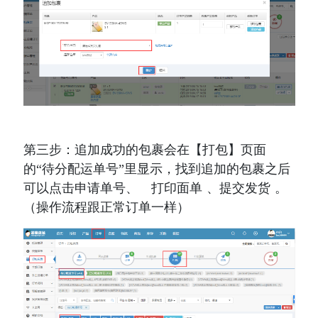
第三步：追加成功的包裹会在【打包】页面
的“待分配运单号”里显示，找到追加的包裹之后
可以点击申请单号、   打印面单 、提交发货 。 
（操作流程跟正常订单一样）