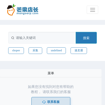
搜索
shopee
采集
undefined
速卖通
菜单
如果您没有找到对您有帮助的
教程， 请联系我们的客服
联系客服