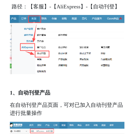
 路径：【客服】-【AliExpress】-【自动刊登】
1、自动刊登产品
在自动刊登产品页面，可对已加入自动刊登产品
进行批量操作