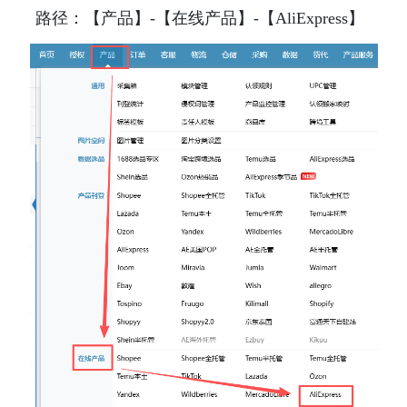
 路径：【产品】-【在线产品】-【AliExpress
】