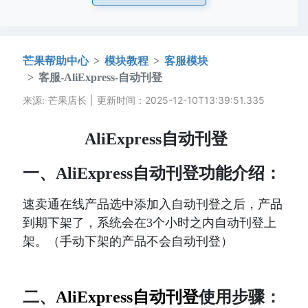
芒果帮助中心
模块教程
客服模块
客服-AliExpress-自动刊登
来源: 芒果店长 | 更新时间：2025-12-10T13:39:51.335
AliExpress自动刊登
一、
AliExpress自动刊登
功能介绍：
速卖通在线产品选中添加入自动刊登之后，产品
到期下架了，系统会在3个小时之内自动刊登上
架。（手动下架的产品不会自动刊登）
二、
AliExpress
自动刊登
使用步骤：