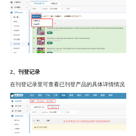
2、刊登记录
在刊登记录里可查看已刊登产品的具体详情情况