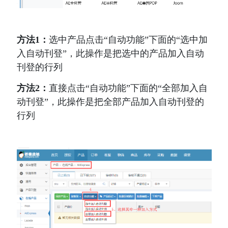
方法1：
选中产品点击“自动功能”下面的“选中加
入自动刊登”，此操作是把选中的产品加入自动
刊登的行列
方法2：
直接点击“自动功能”下面的“全部加入自
动刊登”，此操作是把全部产品加入自动刊登的
行列