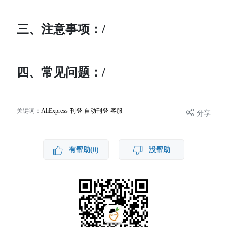
三、注意事项：/
四、常见问题：/
关键词：
AliExpress 刊登 自动刊登 客服
分享
有帮助(0)
没帮助