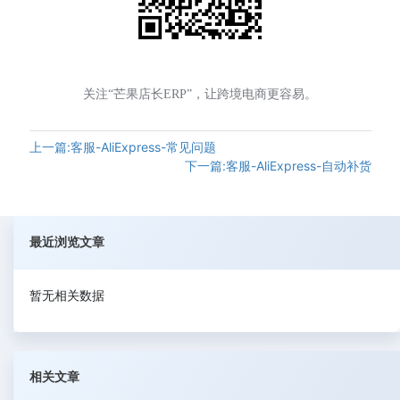
关注“芒果店长ERP”，让跨境电商更容易。
上一篇:客服-AliExpress-常见问题
下一篇:客服-AliExpress-自动补货
最近浏览文章
暂无相关数据
相关文章