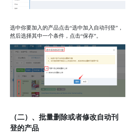
选中你要加入的产品点击“选中加入自动刊登”，
然后选择其中一个条件，点击“保存”。
（二）、批量删除或者修改自动刊
登的产品