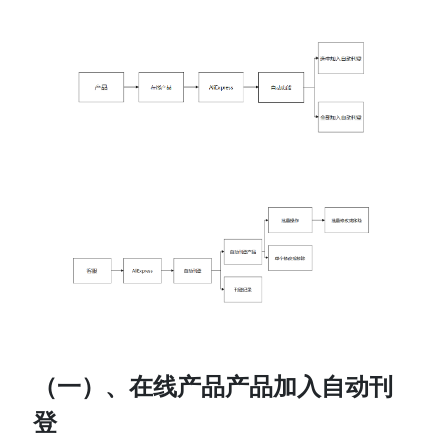
（一）、在线产品产品加入自动刊
登