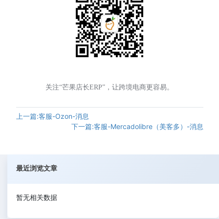
关注“芒果店长ERP”，让跨境电商更容易。
上一篇:客服-Ozon-消息
下一篇:客服-Mercadolibre（美客多）-消息
最近浏览文章
暂无相关数据