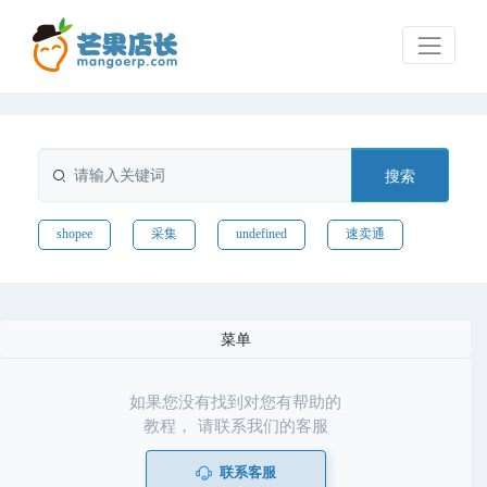
搜索
shopee
采集
undefined
速卖通
菜单
如果您没有找到对您有帮助的
教程， 请联系我们的客服
联系客服