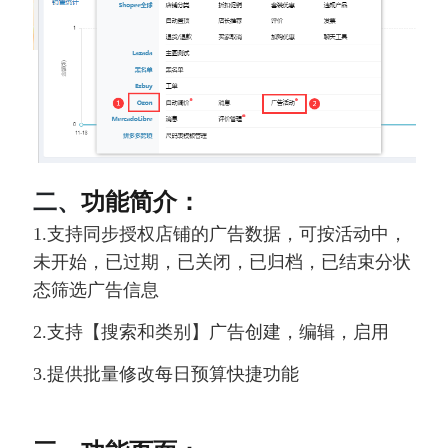
二、
功能简介：
1.支持同步授权店铺的广告数据，可按活动中，
未开始，已过期，已关闭，已归档，已结束分状
态筛选广告信息
2.支持【搜索和类别】广告创建，编辑，启用
3.提供批量修改每日预算快捷功能