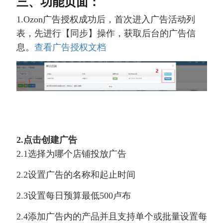
三、功能页面：
1.Ozon广告授权成功后，首次进入广告活动列
表，先进行【同步】操作，获取后台的广告信
息。
查看广告授权文档
2.点击创建广告
2.1选择为哪个店铺投放广告
2.2设置广告的名称和起止时间
2.3设置每日预算最低500卢布
2.4添加广告内的产品并且支持单个或批量设置每