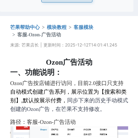
芒果帮助中心
模块教程
客服模块
客服-Ozon-广告活动
来源: 芒果店长 | 更新时间：2025-12-12T14:01:41.245
Ozon广告活动
一、功能说明：
Ozon广告按店铺进行访问，目前2.0接口只支持
自动模式创建广告系列，展示位置为【搜索和类
别】,默认按展示付费，
同步下来的历史手动模式
创建的Ozon广告，在芒果不支持修改。
路径：客服-Ozon-广告活动