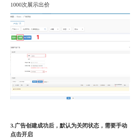
1000次展示出价
3.广告创建成功后，默认为关闭状态，需要手动
点击开启