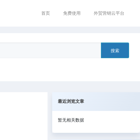
首页
免费使用
外贸营销云平台
搜索
最近浏览文章
暂无相关数据