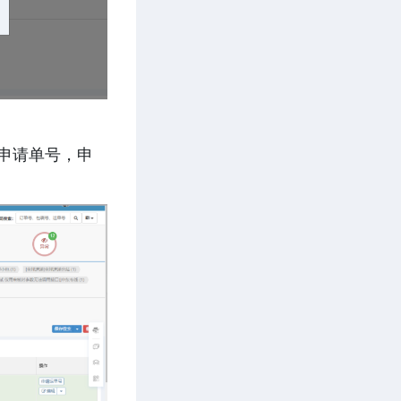
申请单号，申