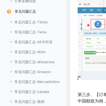
芒果直播回放
常见问题汇总
常见问题汇总-Tiktok
常见问题汇总-Temu
常见问题汇总-AE半托管
常见问题汇总-Wish
常见问题汇总-aliexpress
常见问题汇总-Amazon
常见问题汇总-Mercadolibre
常见问题汇总-Lazada
第三步、【订
中国邮政为例
常见问题汇总-敦煌