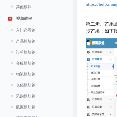
https://help.ma
其他模块
视频教程
第二步、芒果
入门必看篇
步芒果，如下
产品模块篇
订单模块篇
客服模块篇
物流模块篇
仓储模块篇
采购模块篇
数据模块篇