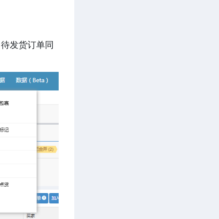
台待发货订单同