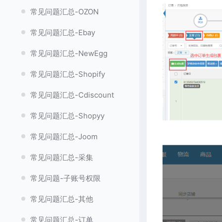
常见问题汇总-OZON
常见问题汇总-Ebay
常见问题汇总-NewEgg
常见问题汇总-Shopify
常见问题汇总-Cdiscount
常见问题汇总-Shopyy
常见问题汇总-Joom
常见问题汇总-采集
常见问题-子账号权限
常见问题汇总-其他
常见问题汇总-订单