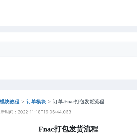
模块教程
订单模块
订单-Fnac打包发货流程
时间：2022-11-18T16:06:44.063
Fnac打包发货流程