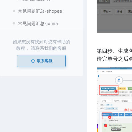
常见问题汇总-shopee
常见问题汇总-jumia
如果您没有找到对您有帮助的
教程， 请联系我们的客服
第四步、生成
请完单号之后
联系客服