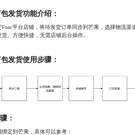
c打包发货功能介绍：
定Fnac平台店铺，将待发货订单同步到芒果，选择物流渠
发货。方便快捷，无需店铺后台操作。
c打包发货使用步骤：
步骤：
铺绑定到芒果，具体可以参考：