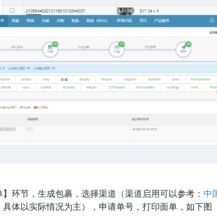
单】环节，生成包裹，选择渠道（渠道启用可以参考：
中
，具体以实际情况为主），申请单号，打印面单，如下图